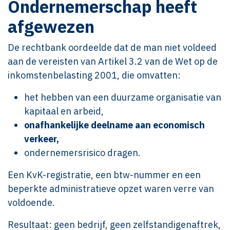
Ondernemerschap heeft
afgewezen
De rechtbank oordeelde dat de man niet voldeed
aan de vereisten van Artikel 3.2 van de Wet op de
inkomstenbelasting 2001, die omvatten:
het hebben van een duurzame organisatie van
kapitaal en arbeid,
onafhankelijke deelname aan economisch
verkeer,
ondernemersrisico dragen.
Een KvK-registratie, een btw-nummer en een
beperkte administratieve opzet waren verre van
voldoende.
Resultaat: geen bedrijf, geen zelfstandigenaftrek,