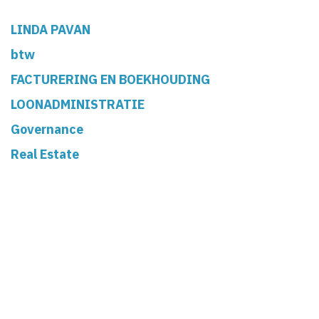
LINDA PAVAN
btw
FACTURERING EN BOEKHOUDING
LOONADMINISTRATIE
Governance
Real Estate