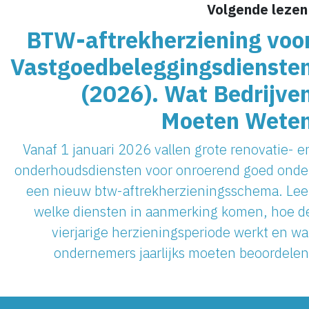
Volgende lezen
BTW-aftrekherziening voo
Vastgoedbeleggingsdienste
(2026). Wat Bedrijve
Moeten Wete
Vanaf 1 januari 2026 vallen grote renovatie- e
onderhoudsdiensten voor onroerend goed onde
een nieuw btw-aftrekherzieningsschema. Lee
welke diensten in aanmerking komen, hoe d
vierjarige herzieningsperiode werkt en wa
ondernemers jaarlijks moeten beoordelen