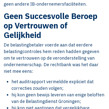
geen andere IB-ondernemersfaciliteiten.
Geen Succesvolle Beroep
op Vertrouwen of
Gelijkheid
De belastingbetaler voerde aan dat eerdere
belastingcontroles hem reden hadden gegeven
om te vertrouwen op de veronderstelling van
ondernemerschap. De rechtbank was het daar
niet mee eens:
het auditrapport vermeldde expliciet dat
correcties zouden volgen;
hij kon geen bewijs leveren van enige beloften
van de Belastingdienst Groningen;
hij kon niet aantonen dat vergelijkbare