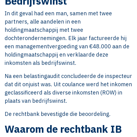
Bedrijfswinst
In dit geval had een man, samen met twee
partners, alle aandelen in een
holdingmaatschappij met twee
dochterondernemingen. Elk jaar factureerde hij
een managementvergoeding van €48.000 aan de
holdingmaatschappij en verklaarde deze
inkomsten als bedrijfswinst.
Na een belastingaudit concludeerde de inspecteur
dat dit onjuist was. Uit coulance werd het inkomen
geclassificeerd als diverse inkomsten (ROW) in
plaats van bedrijfswinst.
De rechtbank bevestigde die beoordeling.
Waarom de rechtbank IB