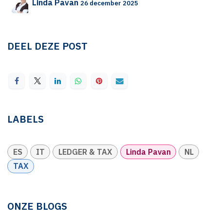
Linda Pavan
26 december 2025
DEEL DEZE POST
LABELS
ES
IT
LEDGER & TAX
Linda Pavan
NL
TAX
ONZE BLOGS