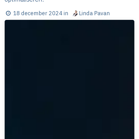
Linda Pavan
18 december 2024
in