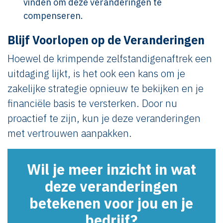
vinden om deze veranderingen te
compenseren.
Blijf Voorlopen op de Veranderingen
Hoewel de krimpende zelfstandigenaftrek een
uitdaging lijkt, is het ook een kans om je
zakelijke strategie opnieuw te bekijken en je
financiële basis te versterken. Door nu
proactief te zijn, kun je deze veranderingen
met vertrouwen aanpakken.
Wil je meer inzicht in wat
deze veranderingen
betekenen voor jou en je
bedrijf?