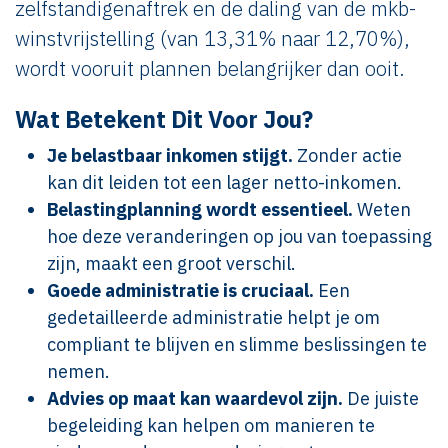
zelfstandigenaftrek en de daling van de mkb-
winstvrijstelling (van 13,31% naar 12,70%),
wordt vooruit plannen belangrijker dan ooit.
Wat Betekent Dit Voor Jou?
Je belastbaar inkomen stijgt.
Zonder actie
kan dit leiden tot een lager netto-inkomen.
Belastingplanning wordt essentieel.
Weten
hoe deze veranderingen op jou van toepassing
zijn, maakt een groot verschil.
Goede administratie is cruciaal.
Een
gedetailleerde administratie helpt je om
compliant te blijven en slimme beslissingen te
nemen.
Advies op maat kan waardevol zijn.
De juiste
begeleiding kan helpen om manieren te