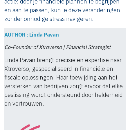
actie: door je financiële plannen te begrijpen
en aan te passen, kun je deze veranderingen
zonder onnodige stress navigeren.
AUTHOR : Linda Pavan
Co-Founder of Xtroverso | Financial Strategist
Linda Pavan brengt precisie en expertise naar
Xtroverso, gespecialiseerd in financiële en
fiscale oplossingen. Haar toewijding aan het
versterken van bedrijven zorgt ervoor dat elke
beslissing wordt ondersteund door helderheid
en vertrouwen.