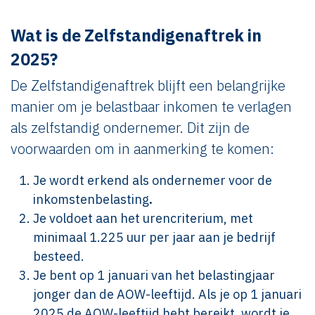
Wat is de Zelfstandigenaftrek in
2025?
De Zelfstandigenaftrek blijft een belangrijke
manier om je belastbaar inkomen te verlagen
als zelfstandig ondernemer. Dit zijn de
voorwaarden om in aanmerking te komen:
Je wordt erkend als ondernemer voor de
inkomstenbelasting
.
Je voldoet aan het urencriterium, met
minimaal 1.225 uur per jaar aan je bedrijf
besteed.
Je bent op 1 januari van het belastingjaar
jonger dan de AOW-leeftijd. Als je op 1 januari
2025 de AOW-leeftijd hebt bereikt, wordt je