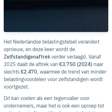
Het Nederlandse belastingstelsel verandert
opnieuw, en deze keer wordt de
Zelfstandigenaftrek
verder verlaagd. Vanaf
2025 daalt de aftrek van
€3.750 (2024)
naar
slechts
€2.470
, waarmee de trend van minder
belastingvoordelen voor zelfstandigen wordt
voortgezet.
Dit kan voelen als een tegenvaller voor
ondernemers, maar het is ook een oproep tot