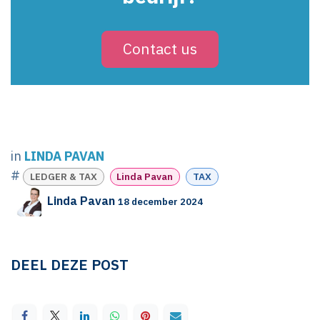
Contact us
in
LINDA PAVAN
#
LEDGER & TAX
Linda Pavan
TAX
Linda Pavan
18 december 2024
DEEL DEZE POST