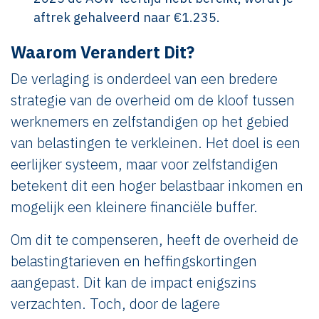
aftrek gehalveerd naar €1.235.
Waarom Verandert Dit?
De verlaging is onderdeel van een bredere
strategie van de overheid om de kloof tussen
werknemers en zelfstandigen op het gebied
van belastingen te verkleinen. Het doel is een
eerlijker systeem, maar voor zelfstandigen
betekent dit een hoger belastbaar inkomen en
mogelijk een kleinere financiële buffer.
Om dit te compenseren, heeft de overheid de
belastingtarieven en heffingskortingen
aangepast. Dit kan de impact enigszins
verzachten. Toch, door de lagere