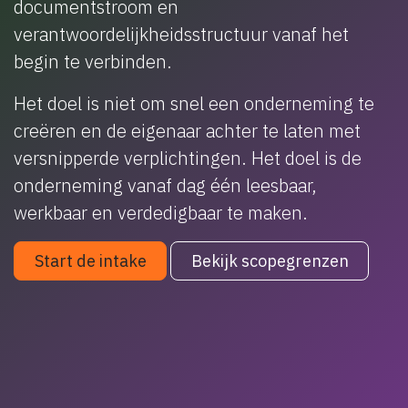
documentstroom en
verantwoordelijkheidsstructuur vanaf het
begin te verbinden.
Het doel is niet om snel een onderneming te
creëren en de eigenaar achter te laten met
versnipperde verplichtingen. Het doel is de
onderneming vanaf dag één leesbaar,
werkbaar en verdedigbaar te maken.
Start de intake
Bekijk scopegrenzen