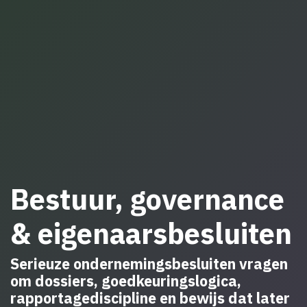
Bestuur, governance
& eigenaarsbesluiten
Serieuze ondernemingsbesluiten vragen
om dossiers, goedkeuringslogica,
rapportagediscipline en bewijs dat later