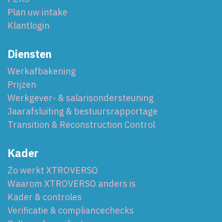
Plan uw intake
Klantlogin
Diensten
Werkafbakening
Prijzen
Werkgever- & salarisondersteuning
Jaarafsluiting & bestuursrapportage
Transition & Reconstruction Control
Kader
Zo werkt XTROVERSO
Waarom XTROVERSO anders is
Kader & controles
Verificatie & compliancechecks