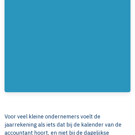
Voor veel kleine ondernemers voelt de
jaarrekening als iets dat bij de kalender van de
accountant hoort, en niet bij de dagelijkse