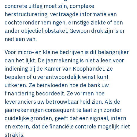
concrete uitleg moet zijn, complexe
herstructurering, vertraagde informatie van
dochterondernemingen, ernstige ziekte of een
ander objectief obstakel. Gewoon druk zijn is er
niet een van.
Voor micro- en kleine bedrijven is dit belangrijker
dan het lijkt. De jaarrekening is niet alleen voor
indiening bij de Kamer van Koophandel. Ze
bepalen of u verantwoordelijk winst kunt
uitkeren. Ze beïnvloeden hoe de bank uw
financiering beoordeelt. Ze vormen hoe
leveranciers uw betrouwbaarheid zien. Als de
jaarrekeningen consequent te laat zijn zonder
duidelijke gronden, geeft dat een signaal, intern
en extern, dat de financiële controle mogelijk niet
strak is.