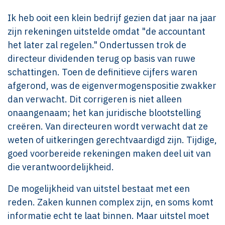
Ik heb ooit een klein bedrijf gezien dat jaar na jaar
zijn rekeningen uitstelde omdat "de accountant
het later zal regelen." Ondertussen trok de
directeur dividenden terug op basis van ruwe
schattingen. Toen de definitieve cijfers waren
afgerond, was de eigenvermogenspositie zwakker
dan verwacht. Dit corrigeren is niet alleen
onaangenaam; het kan juridische blootstelling
creëren. Van directeuren wordt verwacht dat ze
weten of uitkeringen gerechtvaardigd zijn. Tijdige,
goed voorbereide rekeningen maken deel uit van
die verantwoordelijkheid.
De mogelijkheid van uitstel bestaat met een
reden. Zaken kunnen complex zijn, en soms komt
informatie echt te laat binnen. Maar uitstel moet