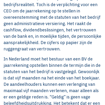
bedrijfsrealiteit. Toch is de verplichting voor een
CEO om de jaarrekening op te stellen in
overeenstemming met de statuten van het bedrijf
geen administratieve versiering. Het raakt de
cashflow, dividendbeslissingen, het vertrouwen
van de bank en, in moeilijke tijden, de persoonlijke
aansprakelijkheid. De cijfers op papier zijn de
ruggengraat van vertrouwen.
In Nederland moet het bestuur van een BV de
jaarrekening opstellen binnen de termijn die in de
statuten van het bedrijf is vastgelegd. Gewoonlijk
is dat vijf maanden na het einde van het boekjaar.
De aandeelhouders kunnen een verlenging van
maximaal vijf maanden verlenen, maar alleen als
er een geldige reden is. “Geldig” is geen vage
beleefdheidsuitdrukking. Het betekent dat er een