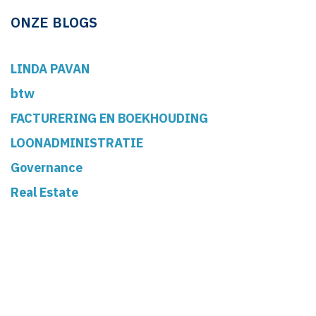
ONZE BLOGS
LINDA PAVAN
btw
FACTURERING EN BOEKHOUDING
LOONADMINISTRATIE
Governance
Real Estate