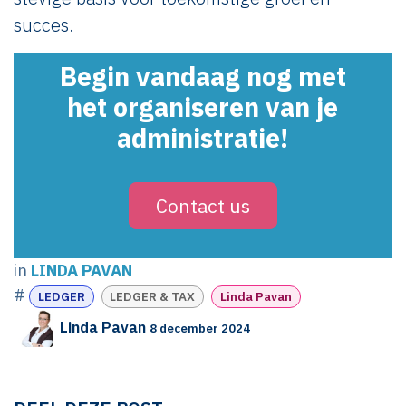
succes.
Begin vandaag nog met
het organiseren van je
administratie!
Contact us
in
LINDA PAVAN
#
LEDGER
LEDGER & TAX
Linda Pavan
Linda Pavan
8 december 2024