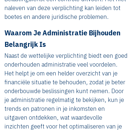
naleven van deze verplichting kan leiden tot
boetes en andere juridische problemen.
Waarom Je Administratie Bijhouden
Belangrijk Is
Naast de wettelijke verplichting biedt een goed
onderhouden administratie veel voordelen.
Het helpt je om een helder overzicht van je
financiële situatie te behouden, zodat je beter
onderbouwde beslissingen kunt nemen. Door
je administratie regelmatig te bekijken, kun je
trends en patronen in je inkomsten en
uitgaven ontdekken, wat waardevolle
inzichten geeft voor het optimaliseren van je