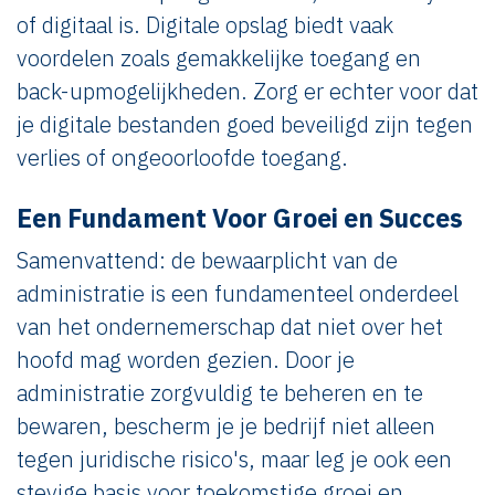
of digitaal is. Digitale opslag biedt vaak
voordelen zoals gemakkelijke toegang en
back-upmogelijkheden. Zorg er echter voor dat
je digitale bestanden goed beveiligd zijn tegen
verlies of ongeoorloofde toegang.
Een Fundament Voor Groei en Succes
Samenvattend: de bewaarplicht van de
administratie is een fundamenteel onderdeel
van het ondernemerschap dat niet over het
hoofd mag worden gezien. Door je
administratie zorgvuldig te beheren en te
bewaren, bescherm je je bedrijf niet alleen
tegen juridische risico's, maar leg je ook een
stevige basis voor toekomstige groei en