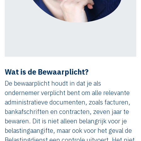
Wat is de Bewaarplicht?
De bewaarplicht houdt in dat je als
ondernemer verplicht bent om alle relevante
administratieve documenten, zoals facturen,
bankafschriften en contracten, zeven jaar te
bewaren. Dit is niet alleen belangrijk voor je
belastingaangifte, maar ook voor het geval de
Belastingdienst een controle uitvoert. Het niet