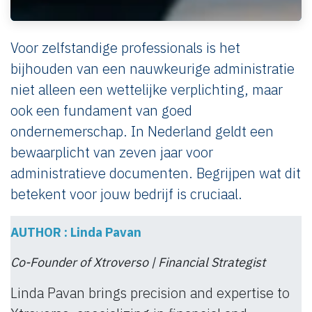
Voor zelfstandige professionals is het
bijhouden van een nauwkeurige administratie
niet alleen een wettelijke verplichting, maar
ook een fundament van goed
ondernemerschap. In Nederland geldt een
bewaarplicht van zeven jaar voor
administratieve documenten. Begrijpen wat dit
betekent voor jouw bedrijf is cruciaal.
AUTHOR : Linda Pavan
Co-Founder of Xtroverso | Financial Strategist
Linda Pavan brings precision and expertise to