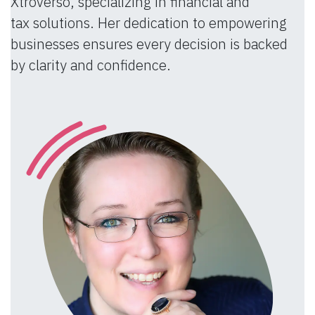
Xtroverso, specializing in financial and
tax solutions. Her dedication to empowering
businesses ensures every decision is backed
by clarity and confidence.​