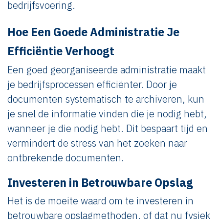
bedrijfsvoering.
Hoe Een Goede Administratie Je
Efficiëntie Verhoogt
Een goed georganiseerde administratie maakt
je bedrijfsprocessen efficiënter. Door je
documenten systematisch te archiveren, kun
je snel de informatie vinden die je nodig hebt,
wanneer je die nodig hebt. Dit bespaart tijd en
vermindert de stress van het zoeken naar
ontbrekende documenten.
Investeren in Betrouwbare Opslag
Het is de moeite waard om te investeren in
betrouwbare opslagmethoden, of dat nu fysiek